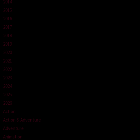
2014
2015
2016
2017
2018
2019
2020
2021
2022
2023
2024
2025
2026
Action
Action & Adventure
Adventure
Animation