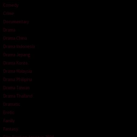
Comedy
Crime
Documentary
Drama
Drama China
Drama Indonesia
Drama Jepang
Drama Korea
Drama Malaysia
Drama Philipina
Drama Taiwan
Drama Thailand
Dramatic
Erotic
Family
Fantasy