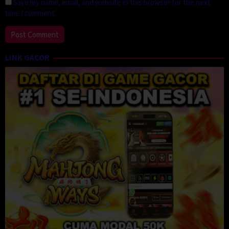
Save my name, email, and website in this browser for the next
time I comment.
LINK GACOR