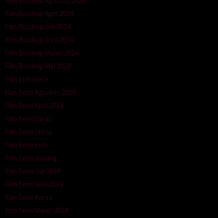
Film Bioskop Agustus 2024
Film Bioskop April 2024
Film Bioskop Juli 2024
Film Bioskop Juni 2024
Film Bioskop Maret 2024
Film Bioskop Mei 2024
Film Indonesia
Film Semi Agustus 2024
Film Semi April 2024
Film Semi Barat
Film Semi China
Film Semi Indo
Film Semi Jepang
Film Semi Juli 2024
Film Semi Juni 2024
Film Semi Korea
Film Semi Maret 2024