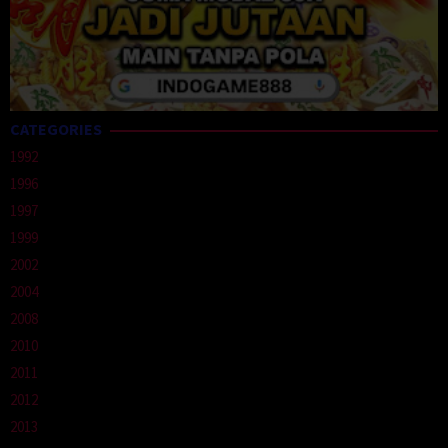
CATEGORIES
1992
1996
1997
1999
2002
2004
2008
2010
2011
2012
2013