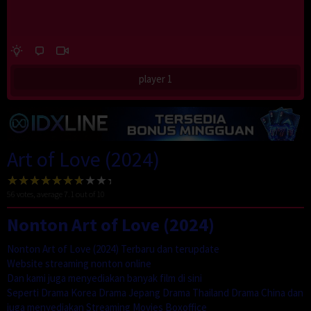
player 1
Art of Love (2024)
56
votes, average
7.1
out of 10
Nonton Art of Love (2024)
Nonton Art of Love (2024) Terbaru dan terupdate
Website streaming nonton online
Dan kami juga menyediakan banyak film di sini
Seperti Drama Korea Drama Jepang Drama Thailand Drama China dan
juga menyediakan Streaming Movies Boxoffice