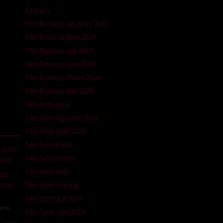
Fantasy
Film Bioskop Agustus 2024
Film Bioskop April 2024
Film Bioskop Juli 2024
Film Bioskop Juni 2024
Film Bioskop Maret 2024
Film Bioskop Mei 2024
Film Indonesia
Film Semi Agustus 2024
Film Semi April 2024
Film Semi Barat
Film Semi China
Film Semi Indo
bab
kena
Film Semi Jepang
Film Semi Juli 2024
Semi
Film Semi Juni 2024
,