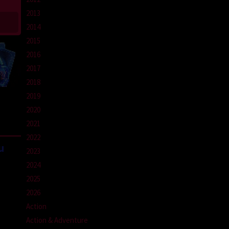
2013
2014
2015
2016
2017
2018
2019
2020
2021
2022
u
2023
2024
2025
2026
Action
Action & Adventure