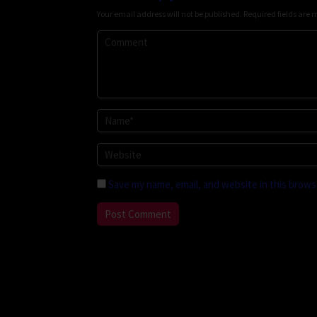
Your email address will not be published.
Required fields are
Save my name, email, and website in this brows