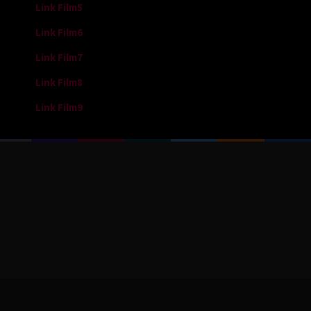
Link Film5
Link Film6
Link Film7
Link Film8
Link Film9