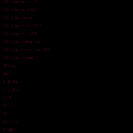
Film Semi Juli 2024
Film Semi Juni 2024
Film Semi Korea
Film Semi Maret 2024
Film Semi Mei 2024
Film Semi Philippines
Film Semi September 2024
Film Semi Thailand
History
Horror
Indofilm
Layarkaca
Lk21
Movie
Music
Mystery
Reality