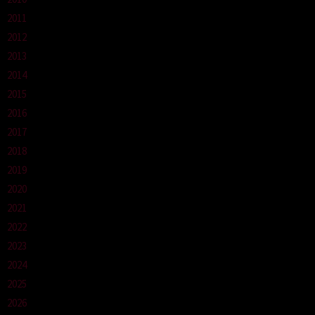
2011
2012
2013
2014
2015
2016
2017
2018
2019
2020
2021
2022
2023
2024
2025
2026