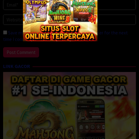
Save my name, email, and website in this browser for the next
time I comment.
LINK GACOR