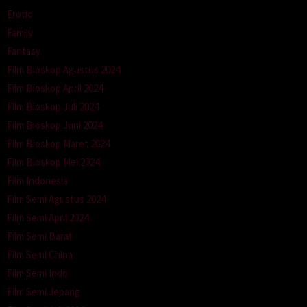
Erotic
Family
Fantasy
Film Bioskop Agustus 2024
Film Bioskop April 2024
Film Bioskop Juli 2024
Film Bioskop Juni 2024
Film Bioskop Maret 2024
Film Bioskop Mei 2024
Film Indonesia
Film Semi Agustus 2024
Film Semi April 2024
Film Semi Barat
Film Semi China
Film Semi Indo
Film Semi Jepang