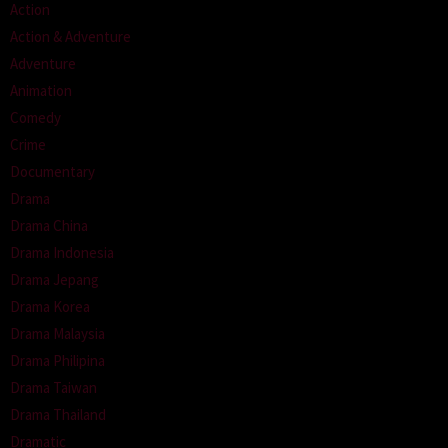
Action
Action & Adventure
Adventure
Animation
Comedy
Crime
Documentary
Drama
Drama China
Drama Indonesia
Drama Jepang
Drama Korea
Drama Malaysia
Drama Philipina
Drama Taiwan
Drama Thailand
Dramatic