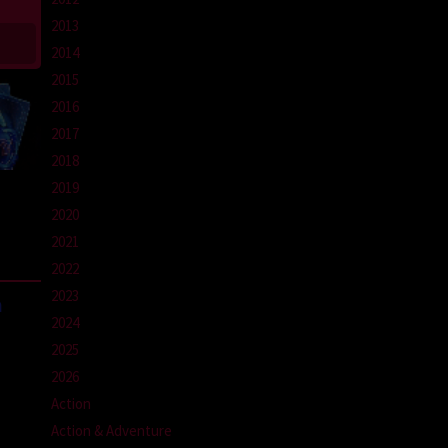
2013
2014
2015
2016
2017
2018
2019
2020
2021
2022
2023
a
2024
2025
2026
Action
Action & Adventure