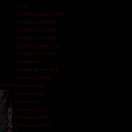
Fantasy
Film Bioskop Agustus 2024
Film Bioskop April 2024
Film Bioskop Juli 2024
Film Bioskop Juni 2024
Film Bioskop Maret 2024
Film Bioskop Mei 2024
Film Indonesia
Film Semi Agustus 2024
Film Semi April 2024
Film Semi Barat
Film Semi China
Film Semi Indo
Film Semi Jepang
Film Semi Juli 2024
Film Semi Juni 2024