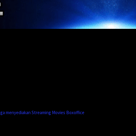
uga menyediakan Streaming Movies Boxoffice