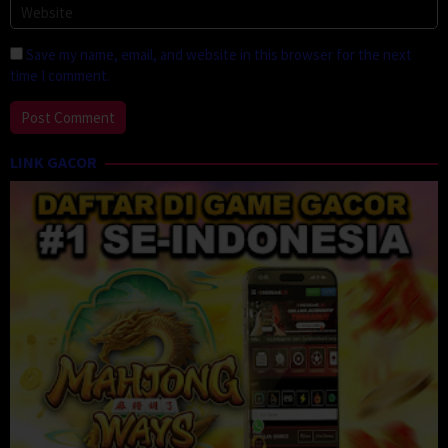
Save my name, email, and website in this browser for the next
time I comment.
LINK GACOR