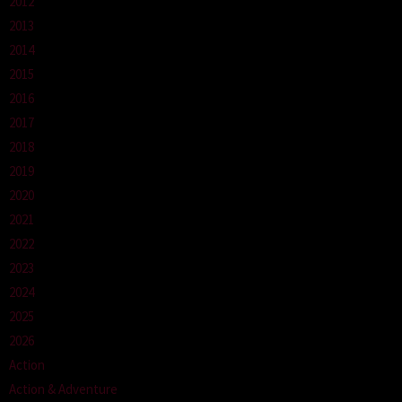
2012
2013
2014
2015
2016
2017
2018
2019
2020
2021
2022
2023
2024
2025
2026
Action
Action & Adventure