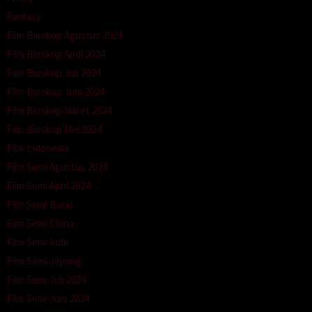
Fantasy
Film Bioskop Agustus 2024
Film Bioskop April 2024
Film Bioskop Juli 2024
Film Bioskop Juni 2024
Film Bioskop Maret 2024
Film Bioskop Mei 2024
Film Indonesia
Film Semi Agustus 2024
Film Semi April 2024
Film Semi Barat
Film Semi China
Film Semi Indo
Film Semi Jepang
Film Semi Juli 2024
Film Semi Juni 2024