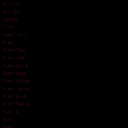
Adventure
Animation
Comedy
Crime
Documentary
Drama
Drama China
Drama Indonesia
Drama Jepang
Drama Korea
Drama Malaysia
Drama Philipina
Drama Taiwan
Drama Thailand
Dramatic
Erotic
Family