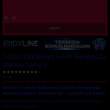
player 1
Tubuh Kakaknya Lebih Menggoda
Mahiru Sakura
No votes
Nonton Tubuh Kakaknya Lebih Menggoda
Mahiru Sakura Terbaru 18+ LayarKaca Semi
Streaming Semi Tubuh Kakaknya Lebih Menggoda Mahiru Sakura
Terbaru dan terupdate