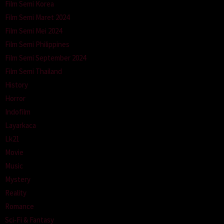
Film Semi Korea
Film Semi Maret 2024
Film Semi Mei 2024
Film Semi Philippines
Film Semi September 2024
Film Semi Thailand
History
Horror
Indofilm
Layarkaca
Lk21
Movie
Music
Mystery
Reality
Romance
Sci-Fi & Fantasy