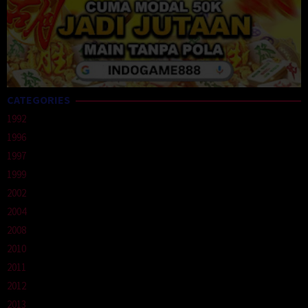
CATEGORIES
1992
1996
1997
1999
2002
2004
2008
2010
2011
2012
2013