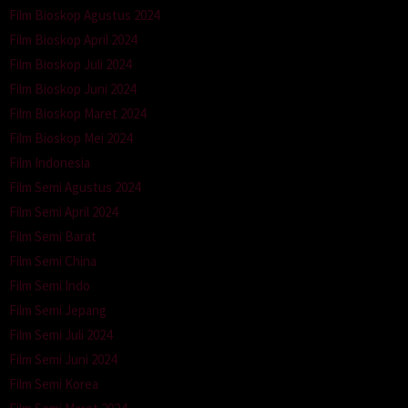
Film Bioskop Agustus 2024
Film Bioskop April 2024
Film Bioskop Juli 2024
Film Bioskop Juni 2024
Film Bioskop Maret 2024
Film Bioskop Mei 2024
Film Indonesia
Film Semi Agustus 2024
Film Semi April 2024
Film Semi Barat
Film Semi China
Film Semi Indo
Film Semi Jepang
Film Semi Juli 2024
Film Semi Juni 2024
Film Semi Korea