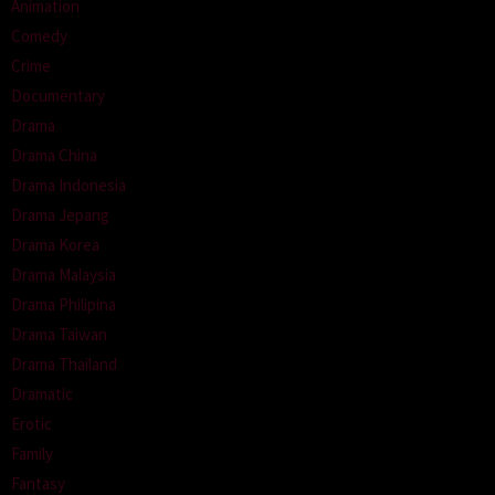
Animation
Comedy
Crime
Documentary
Drama
Drama China
Drama Indonesia
Drama Jepang
Drama Korea
Drama Malaysia
Drama Philipina
Drama Taiwan
Drama Thailand
Dramatic
Erotic
Family
Fantasy