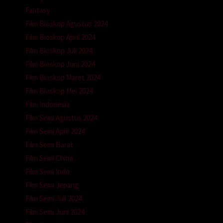
Fantasy
Film Bioskop Agustus 2024
Film Bioskop April 2024
Film Bioskop Juli 2024
Film Bioskop Juni 2024
Film Bioskop Maret 2024
Film Bioskop Mei 2024
Film Indonesia
Film Semi Agustus 2024
Film Semi April 2024
Film Semi Barat
Film Semi China
Film Semi Indo
Film Semi Jepang
Film Semi Juli 2024
Film Semi Juni 2024