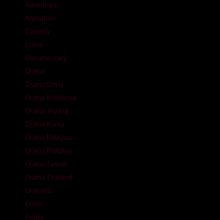
Adventure
Animation
Comedy
Crime
Documentary
Drama
Drama China
Drama Indonesia
Drama Jepang
Drama Korea
Drama Malaysia
Drama Philipina
Drama Taiwan
Drama Thailand
Dramatic
Erotic
Family