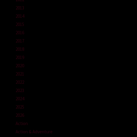
2013
2014
2015
2016
2017
2018
2019
2020
2021
2022
2023
2024
2025
2026
Action
Action & Adventure