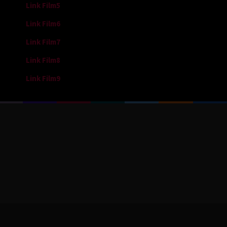
Link Film5
Link Film6
Link Film7
Link Film8
Link Film9