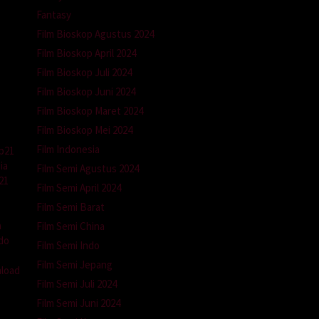
Fantasy
Film Bioskop Agustus 2024
Film Bioskop April 2024
Film Bioskop Juli 2024
Film Bioskop Juni 2024
Film Bioskop Maret 2024
Film Bioskop Mei 2024
Film Indonesia
p21
ia
Film Semi Agustus 2024
21
Film Semi April 2024
Film Semi Barat
a
Film Semi China
do
Film Semi Indo
Film Semi Jepang
load
Film Semi Juli 2024
Film Semi Juni 2024