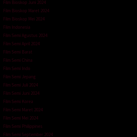
Film Bioskop Juni 2024
Film Bioskop Maret 2024
Film Bioskop Mei 2024
Film Indonesia
Film Semi Agustus 2024
Film Semi April 2024
Film Semi Barat
Film Semi China
Film Semi Indo
Film Semi Jepang
Film Semi Juli 2024
Film Semi Juni 2024
Film Semi Korea
Film Semi Maret 2024
Film Semi Mei 2024
Film Semi Philippines
Film Semi September 2024