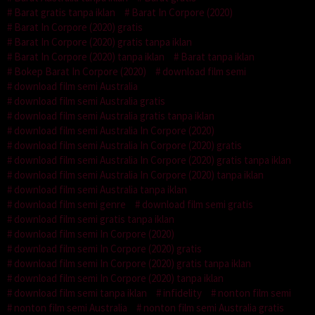
Barat gratis tanpa iklan
Barat In Corpore (2020)
Barat In Corpore (2020) gratis
Barat In Corpore (2020) gratis tanpa iklan
Barat In Corpore (2020) tanpa iklan
Barat tanpa iklan
Bokep Barat In Corpore (2020)
download film semi
download film semi Australia
download film semi Australia gratis
download film semi Australia gratis tanpa iklan
download film semi Australia In Corpore (2020)
download film semi Australia In Corpore (2020) gratis
download film semi Australia In Corpore (2020) gratis tanpa iklan
download film semi Australia In Corpore (2020) tanpa iklan
download film semi Australia tanpa iklan
download film semi genre
download film semi gratis
download film semi gratis tanpa iklan
download film semi In Corpore (2020)
download film semi In Corpore (2020) gratis
download film semi In Corpore (2020) gratis tanpa iklan
download film semi In Corpore (2020) tanpa iklan
download film semi tanpa iklan
infidelity
nonton film semi
nonton film semi Australia
nonton film semi Australia gratis