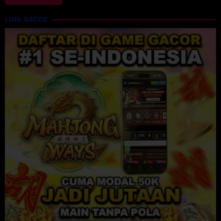
LINK GACOR