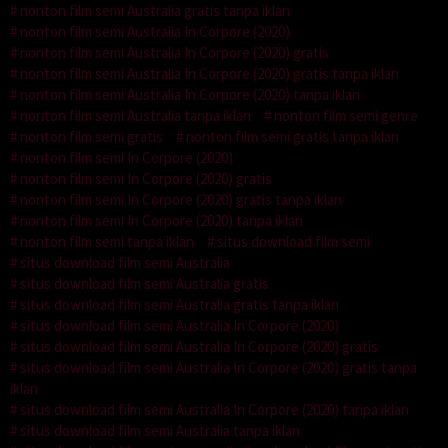
nonton film semi Australia gratis tanpa iklan
nonton film semi Australia In Corpore (2020)
nonton film semi Australia In Corpore (2020) gratis
nonton film semi Australia In Corpore (2020) gratis tanpa iklan
nonton film semi Australia In Corpore (2020) tanpa iklan
nonton film semi Australia tanpa iklan
nonton film semi genre
nonton film semi gratis
nonton film semi gratis tanpa iklan
nonton film semi In Corpore (2020)
nonton film semi In Corpore (2020) gratis
nonton film semi In Corpore (2020) gratis tanpa iklan
nonton film semi In Corpore (2020) tanpa iklan
nonton film semi tanpa iklan
situs download film semi
situs download film semi Australia
situs download film semi Australia gratis
situs download film semi Australia gratis tanpa iklan
situs download film semi Australia In Corpore (2020)
situs download film semi Australia In Corpore (2020) gratis
situs download film semi Australia In Corpore (2020) gratis tanpa
iklan
situs download film semi Australia In Corpore (2020) tanpa iklan
situs download film semi Australia tanpa iklan