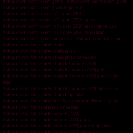
situs download film semi genre
situs download film semi gratis
situs download film semi gratis tanpa iklan
situs download film semi In Corpore (2020)
situs download film semi In Corpore (2020) gratis
situs download film semi In Corpore (2020) gratis tanpa iklan
situs download film semi In Corpore (2020) tanpa iklan
situs download film semi tanpa iklan
situs nonton film semi
situs nonton film semi Australia
situs nonton film semi Australia gratis
situs nonton film semi Australia gratis tanpa iklan
situs nonton film semi Australia In Corpore (2020)
situs nonton film semi Australia In Corpore (2020) gratis
situs nonton film semi Australia In Corpore (2020) gratis tanpa
iklan
situs nonton film semi Australia In Corpore (2020) tanpa iklan
situs nonton film semi Australia tanpa iklan
situs nonton film semi genre
situs nonton film semi gratis
situs nonton film semi gratis tanpa iklan
situs nonton film semi In Corpore (2020)
situs nonton film semi In Corpore (2020) gratis
situs nonton film semi In Corpore (2020) gratis tanpa iklan
situs nonton film semi In Corpore (2020) tanpa iklan