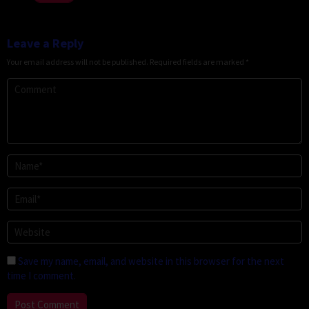
Leave a Reply
Your email address will not be published.
Required fields are marked
*
Save my name, email, and website in this browser for the next
time I comment.