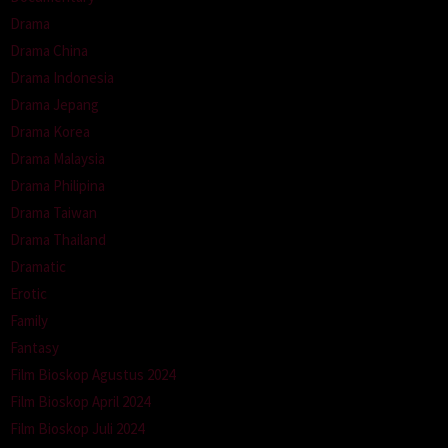
Drama
Drama China
Drama Indonesia
Drama Jepang
Drama Korea
Drama Malaysia
Drama Philipina
Drama Taiwan
Drama Thailand
Dramatic
Erotic
Family
Fantasy
Film Bioskop Agustus 2024
Film Bioskop April 2024
Film Bioskop Juli 2024