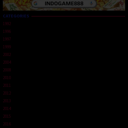
CATEGORIES
1992
1996
1997
1999
2002
2004
2008
2010
2011
2012
2013
2014
2015
2016