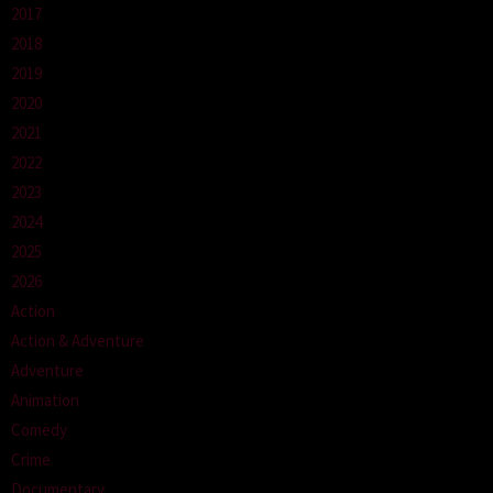
2017
2018
2019
2020
2021
2022
2023
2024
2025
2026
Action
Action & Adventure
Adventure
Animation
Comedy
Crime
Documentary