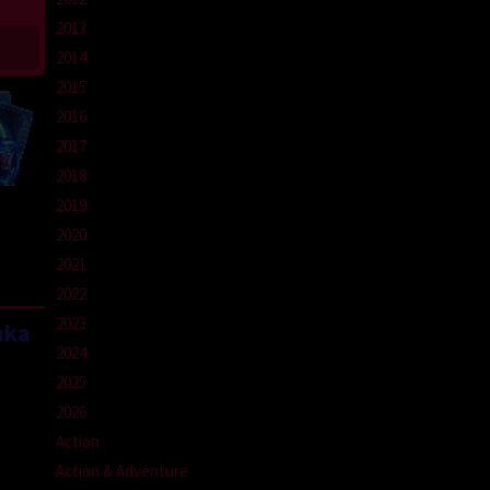
2013
2014
2015
2016
2017
2018
2019
2020
2021
2022
2023
aka
2024
2025
2026
Action
Action & Adventure