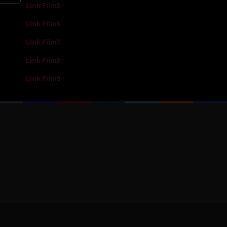
Link Film5
Link Film6
Link Film7
Link Film8
Link Film9