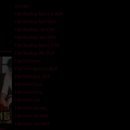
Fantasy
Film Bioskop Agustus 2024
Film Bioskop April 2024
Film Bioskop Juli 2024
Film Bioskop Juni 2024
Film Bioskop Maret 2024
Film Bioskop Mei 2024
Film Indonesia
Film Semi Agustus 2024
Film Semi April 2024
Film Semi Barat
Film Semi China
Film Semi Indo
Film Semi Jepang
Film Semi Juli 2024
Film Semi Juni 2024
men