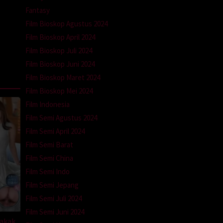
Fantasy
Film Bioskop Agustus 2024
Film Bioskop April 2024
Film Bioskop Juli 2024
Film Bioskop Juni 2024
Film Bioskop Maret 2024
Film Bioskop Mei 2024
Film Indonesia
Film Semi Agustus 2024
Film Semi April 2024
Film Semi Barat
Film Semi China
Film Semi Indo
Film Semi Jepang
Film Semi Juli 2024
Film Semi Juni 2024
Kakak