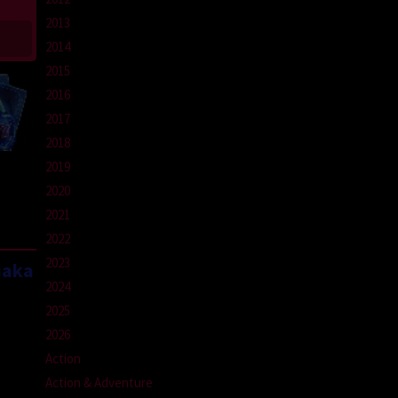
2013
2014
2015
2016
2017
2018
2019
2020
2021
2022
2023
jaka
2024
2025
2026
Action
Action & Adventure