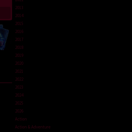
2013
2014
2015
2016
2017
2018
2019
2020
2021
2022
2023
2024
2025
2026
Action
Action & Adventure