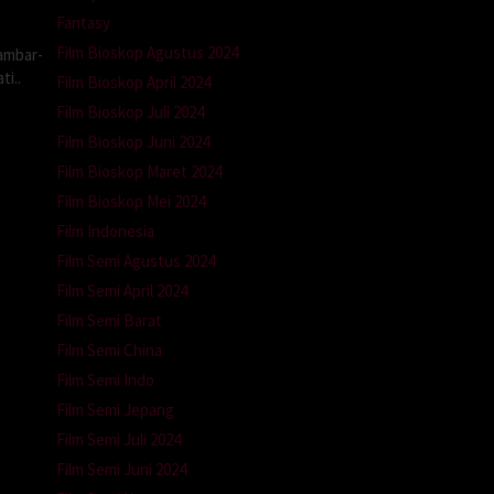
Fantasy
Film Bioskop Agustus 2024
ambar-
i..
Film Bioskop April 2024
Film Bioskop Juli 2024
Film Bioskop Juni 2024
Film Bioskop Maret 2024
Film Bioskop Mei 2024
Film Indonesia
Film Semi Agustus 2024
Film Semi April 2024
Film Semi Barat
Film Semi China
Film Semi Indo
Film Semi Jepang
Film Semi Juli 2024
Film Semi Juni 2024