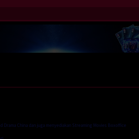
d Drama China dan juga menyediakan Streaming Movies Boxoffice
ri