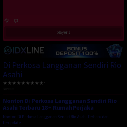
player 1
Di Perkosa Langganan Sendiri Rio
Asahi
No votes
Nonton Di Perkosa Langganan Sendiri Rio
Asahi Terbaru 18+ RumahPerjaka
Nonton Di Perkosa Langganan Sendiri Rio Asahi Terbaru dan
terupdate