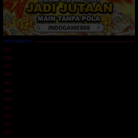
CATEGORIES
1992
1996
1997
1999
2002
2004
2008
2010
2011
2012
2013