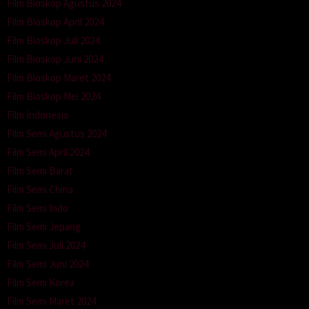
Film Bioskop Agustus 2024
Film Bioskop April 2024
Film Bioskop Juli 2024
Film Bioskop Juni 2024
Film Bioskop Maret 2024
Film Bioskop Mei 2024
Film Indonesia
Film Semi Agustus 2024
Film Semi April 2024
Film Semi Barat
Film Semi China
Film Semi Indo
Film Semi Jepang
Film Semi Juli 2024
Film Semi Juni 2024
Film Semi Korea
Film Semi Maret 2024