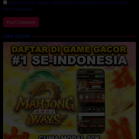
Save my name, email, and website in this browser for the next
time I comment.
LINK GACOR