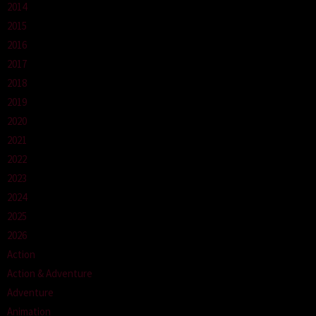
2014
2015
2016
2017
2018
2019
2020
2021
2022
2023
2024
2025
2026
Action
Action & Adventure
Adventure
Animation