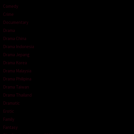
Comedy
Crime
Documentary
Drama
Drama China
Drama Indonesia
Drama Jepang
Drama Korea
Drama Malaysia
Drama Philipina
Drama Taiwan
Drama Thailand
Dramatic
Erotic
Family
Fantasy