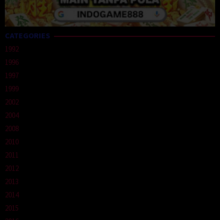
CATEGORIES
1992
1996
1997
1999
2002
2004
2008
2010
2011
2012
2013
2014
2015