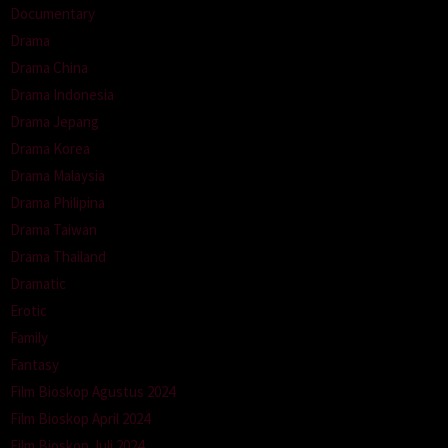
Documentary
Drama
Drama China
Drama Indonesia
Drama Jepang
Drama Korea
Drama Malaysia
Drama Philipina
Drama Taiwan
Drama Thailand
Dramatic
Erotic
Family
Fantasy
Film Bioskop Agustus 2024
Film Bioskop April 2024
Film Bioskop Juli 2024