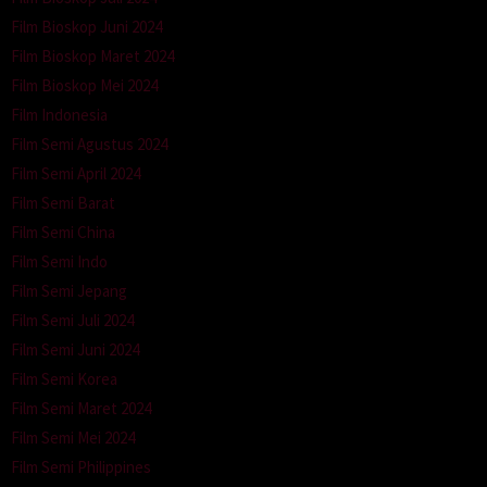
Film Bioskop Juni 2024
Film Bioskop Maret 2024
Film Bioskop Mei 2024
Film Indonesia
Film Semi Agustus 2024
Film Semi April 2024
Film Semi Barat
Film Semi China
Film Semi Indo
Film Semi Jepang
Film Semi Juli 2024
Film Semi Juni 2024
Film Semi Korea
Film Semi Maret 2024
Film Semi Mei 2024
Film Semi Philippines