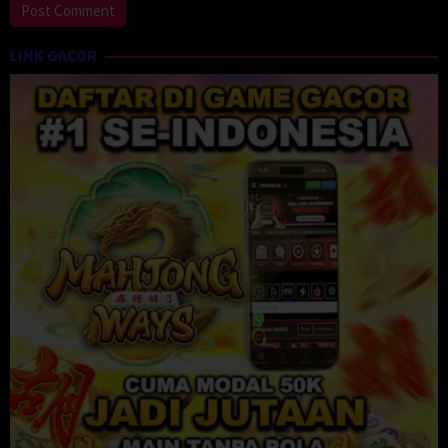
LINK GACOR