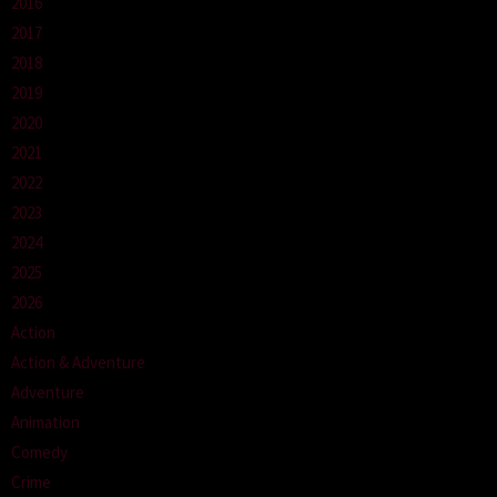
2016
2017
2018
2019
2020
2021
2022
2023
2024
2025
2026
Action
Action & Adventure
Adventure
Animation
Comedy
Crime