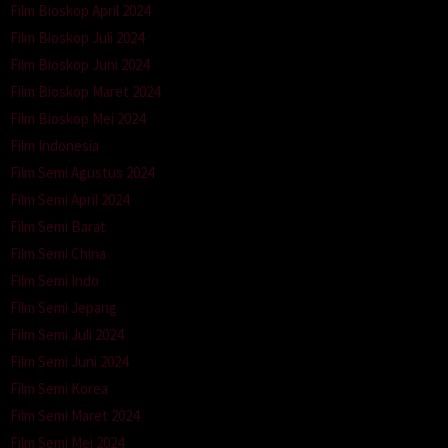
Film Bioskop April 2024
Film Bioskop Juli 2024
Film Bioskop Juni 2024
Film Bioskop Maret 2024
Film Bioskop Mei 2024
Film Indonesia
Film Semi Agustus 2024
Film Semi April 2024
Film Semi Barat
Film Semi China
Film Semi Indo
Film Semi Jepang
Film Semi Juli 2024
Film Semi Juni 2024
Film Semi Korea
Film Semi Maret 2024
Film Semi Mei 2024