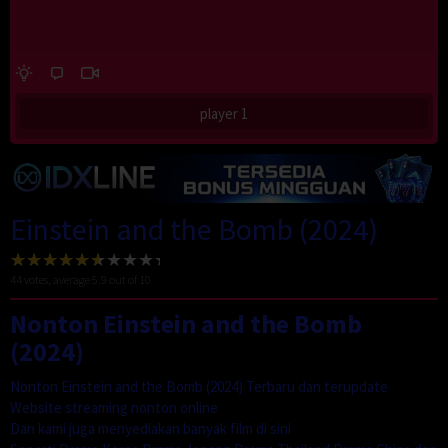
player 1
Einstein and the Bomb (2024)
44
votes, average
5.9
out of 10
Nonton Einstein and the Bomb
(2024)
Nonton Einstein and the Bomb (2024) Terbaru dan terupdate
Website streaming nonton online
Dan kami juga menyediakan banyak film di sini