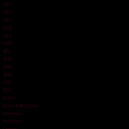
2015
2016
2017
2018
2019
2020
2021
2022
2023
2024
2025
2026
Action
Action & Adventure
Adventure
Animation
Comedy