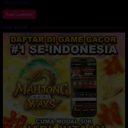
time I comment.
LINK GACOR