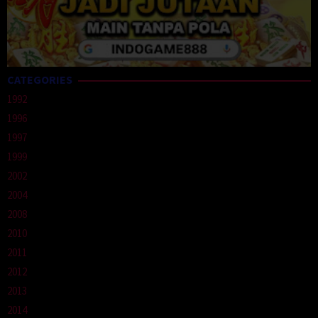
CATEGORIES
1992
1996
1997
1999
2002
2004
2008
2010
2011
2012
2013
2014