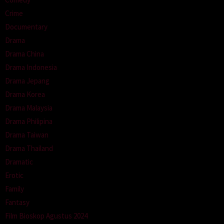
Crime
Documentary
Drama
Drama China
Drama Indonesia
Drama Jepang
Drama Korea
Drama Malaysia
Drama Philipina
Drama Taiwan
Drama Thailand
Dramatic
Erotic
Family
Fantasy
Film Bioskop Agustus 2024