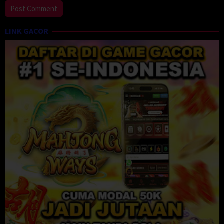
LINK GACOR