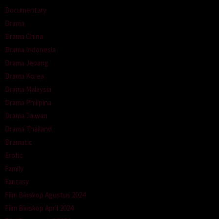
Documentary
Drama
Drama China
Drama Indonesia
Drama Jepang
Drama Korea
Drama Malaysia
Drama Philipina
Drama Taiwan
Drama Thailand
Dramatic
Erotic
Family
Fantasy
Film Bioskop Agustus 2024
Film Bioskop April 2024