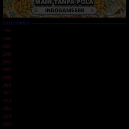
CATEGORIES
1992
1996
1997
1999
2002
2004
2008
2010
2011
2012
2013
2014
2015