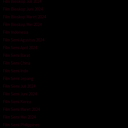
Film Bioskop Juli 2024
Film Bioskop Juni 2024
Film Bioskop Maret 2024
Film Bioskop Mei 2024
Film Indonesia
Film Semi Agustus 2024
Film Semi April 2024
Film Semi Barat
Film Semi China
Film Semi Indo
Film Semi Jepang
Film Semi Juli 2024
Film Semi Juni 2024
Film Semi Korea
Film Semi Maret 2024
Film Semi Mei 2024
Film Semi Philippines