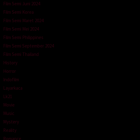
Film Semi Juni 2024
Film Semi Korea
Film Semi Maret 2024
Film Semi Mei 2024
Film Semi Philippines
Film Semi September 2024
Film Semi Thailand
History
Horror
Indofilm
Layarkaca
Lk21
Movie
Music
Mystery
Reality
Romance