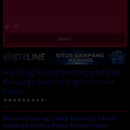
player 1
Harta yg Paling Berharga Adalah
Keluarga Michiru Kujou Kotone
Fuyue
No votes
Nonton Harta yg Paling Berharga Adalah
Keluarga Michiru Kujou Kotone Fuyue