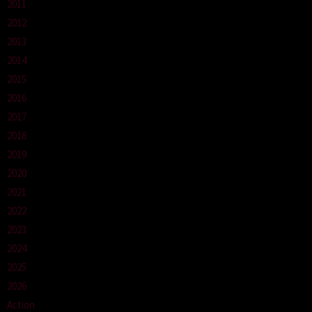
2011
2012
2013
2014
2015
2016
2017
2018
2019
2020
2021
2022
2023
2024
2025
2026
Action