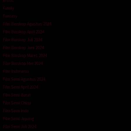
Erotic
Family
Fantasy
Film Bioskop Agustus 2024
Film Bioskop April 2024
Film Bioskop Juli 2024
Film Bioskop Juni 2024
Film Bioskop Maret 2024
Film Bioskop Mei 2024
Film Indonesia
Film Semi Agustus 2024
Film Semi April 2024
Film Semi Barat
Film Semi China
Film Semi Indo
Film Semi Jepang
Film Semi Juli 2024