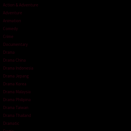
Action & Adventure
Adventure
Animation
Comedy
Crime
Documentary
Drama
Drama China
Drama Indonesia
Drama Jepang
Drama Korea
Drama Malaysia
Drama Philipina
Drama Taiwan
Drama Thailand
Dramatic