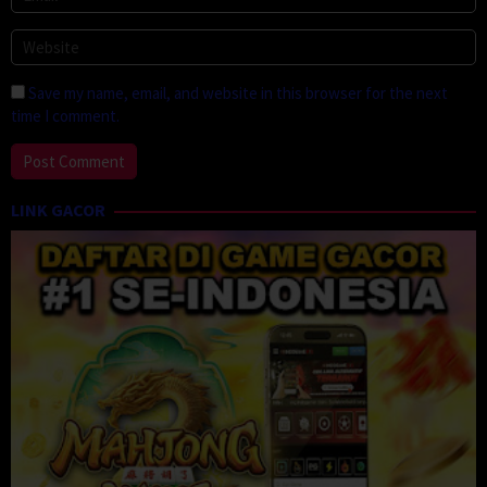
Save my name, email, and website in this browser for the next
time I comment.
LINK GACOR