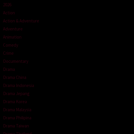
2026
Action
Action & Adventure
Adventure
Animation
Comedy
Crime
Documentary
Drama
Drama China
Drama Indonesia
Drama Jepang
Drama Korea
Drama Malaysia
Drama Philipina
Drama Taiwan
Drama Thailand