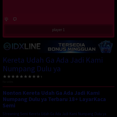
player 1
Kereta Udah Ga Ada Jadi Kami
Numpang Dulu ya
No votes
Nonton Kereta Udah Ga Ada Jadi Kami
Numpang Dulu ya Terbaru 18+ LayarKaca
Semi
Streaming Semi Kereta Udah Ga Ada Jadi Kami Numpang Dulu ya