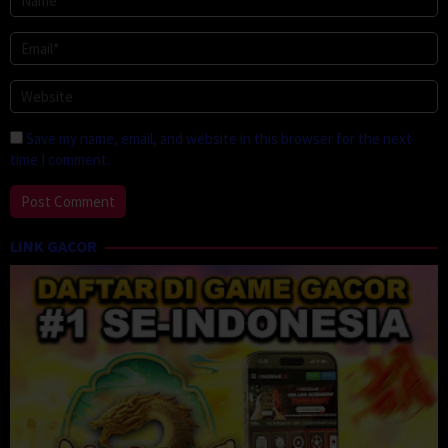
Save my name, email, and website in this browser for the next
time I comment.
LINK GACOR