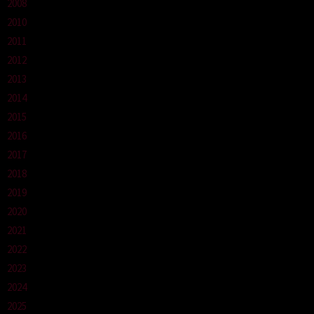
2008
2010
2011
2012
2013
2014
2015
2016
2017
2018
2019
2020
2021
2022
2023
2024
2025