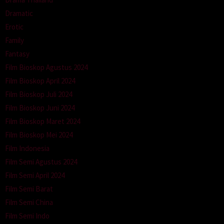
Dramatic
Erotic
Family
Fantasy
Film Bioskop Agustus 2024
Film Bioskop April 2024
Film Bioskop Juli 2024
Film Bioskop Juni 2024
Film Bioskop Maret 2024
Film Bioskop Mei 2024
Film Indonesia
Film Semi Agustus 2024
Film Semi April 2024
Film Semi Barat
Film Semi China
Film Semi Indo