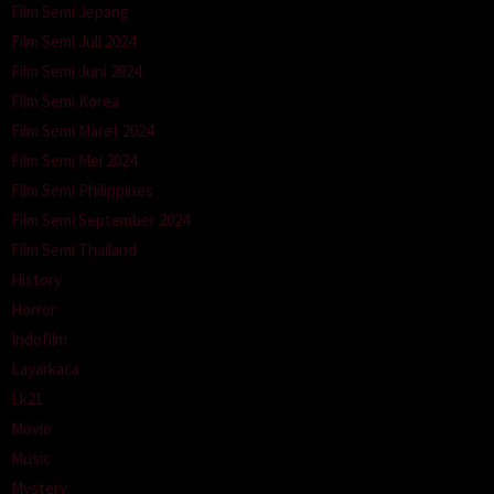
Film Semi Jepang
Film Semi Juli 2024
Film Semi Juni 2024
Film Semi Korea
Film Semi Maret 2024
Film Semi Mei 2024
Film Semi Philippines
Film Semi September 2024
Film Semi Thailand
History
Horror
Indofilm
Layarkaca
Lk21
Movie
Music
Mystery