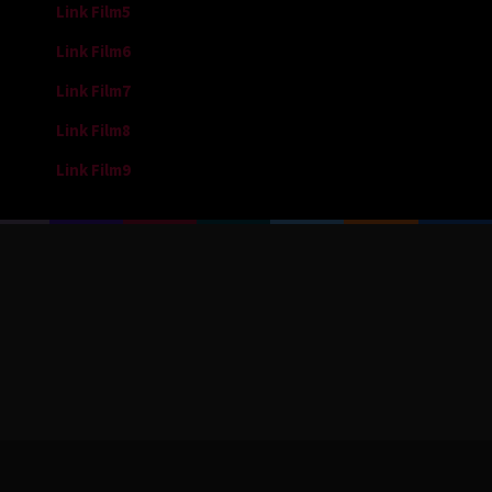
Link Film5
Link Film6
Link Film7
Link Film8
Link Film9