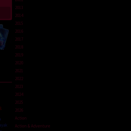
2013
2014
2015
2016
2017
2018
2019
2020
2021
2022
2023
2024
2025
8.
2026
Action
a
ayak
Action & Adventure