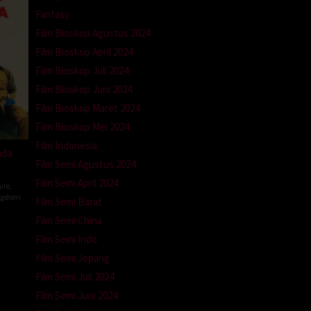
Fantasy
Film Bioskop Agustus 2024
Film Bioskop April 2024
Film Bioskop Juli 2024
Film Bioskop Juni 2024
Film Bioskop Maret 2024
Film Bioskop Mei 2024
Film Indonesia
ada
Film Semi Agustus 2024
Film Semi April 2024
vie
,
ngdom
Film Semi Barat
Film Semi China
n
Film Semi Indo
Film Semi Jepang
Film Semi Juli 2024
Film Semi Juni 2024