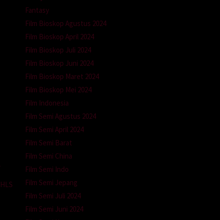
Fantasy
Film Bioskop Agustus 2024
Film Bioskop April 2024
Film Bioskop Juli 2024
Film Bioskop Juni 2024
Film Bioskop Maret 2024
Film Bioskop Mei 2024
Film Indonesia
Film Semi Agustus 2024
Film Semi April 2024
Film Semi Barat
Film Semi China
1
Film Semi Indo
Film Semi Jepang
 HLS
Film Semi Juli 2024
Film Semi Juni 2024