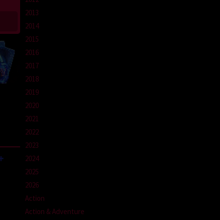
2013
2014
2015
2016
2017
2018
2019
2020
2021
2022
2023
+
2024
2025
2026
Action
Action & Adventure