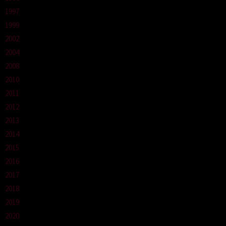
1997
1999
2002
2004
2008
2010
2011
2012
2013
2014
2015
2016
2017
2018
2019
2020