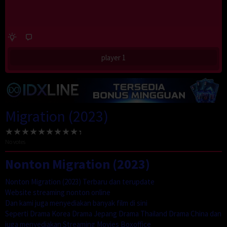
player 1
Migration (2023)
No votes
Nonton Migration (2023)
Nonton Migration (2023) Terbaru dan terupdate
Website streaming nonton online
Dan kami juga menyediakan banyak film di sini
Seperti Drama Korea Drama Jepang Drama Thailand Drama China dan
juga menyediakan Streaming Movies Boxoffice