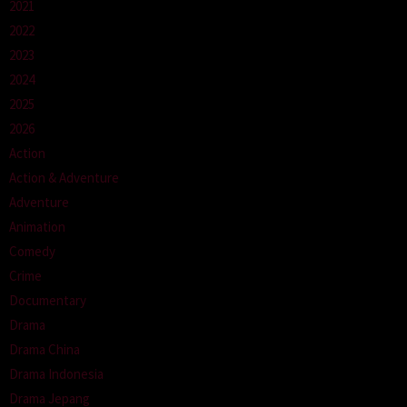
2021
2022
2023
2024
2025
2026
Action
Action & Adventure
Adventure
Animation
Comedy
Crime
Documentary
Drama
Drama China
Drama Indonesia
Drama Jepang