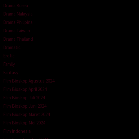
Drama Korea
Drama Malaysia
Drama Philipina
Drama Taiwan
Drama Thailand
Dramatic
Erotic
Family
Fantasy
Film Bioskop Agustus 2024
Film Bioskop April 2024
Film Bioskop Juli 2024
Film Bioskop Juni 2024
Film Bioskop Maret 2024
Film Bioskop Mei 2024
Film Indonesia