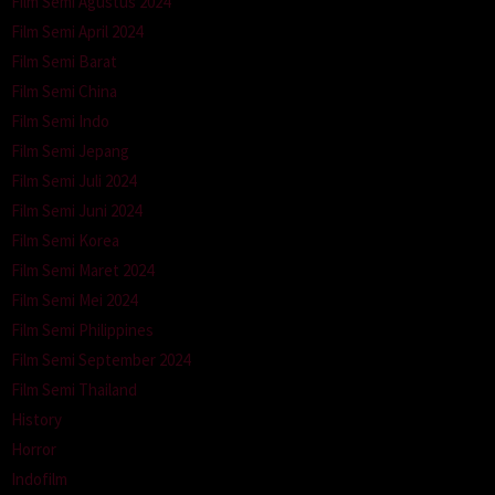
Film Semi Agustus 2024
Film Semi April 2024
Film Semi Barat
Film Semi China
Film Semi Indo
Film Semi Jepang
Film Semi Juli 2024
Film Semi Juni 2024
Film Semi Korea
Film Semi Maret 2024
Film Semi Mei 2024
Film Semi Philippines
Film Semi September 2024
Film Semi Thailand
History
Horror
Indofilm