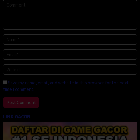
Save my name, email, and website in this browser for the next
time I comment.
LINK GACOR