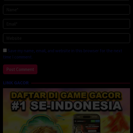
Save my name, email, and website in this browser for the next
time I comment.
LINK GACOR