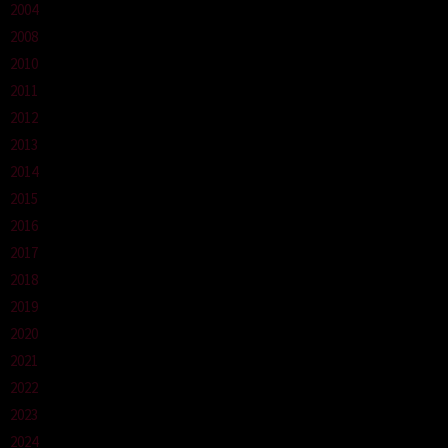
2004
2008
2010
2011
2012
2013
2014
2015
2016
2017
2018
2019
2020
2021
2022
2023
2024