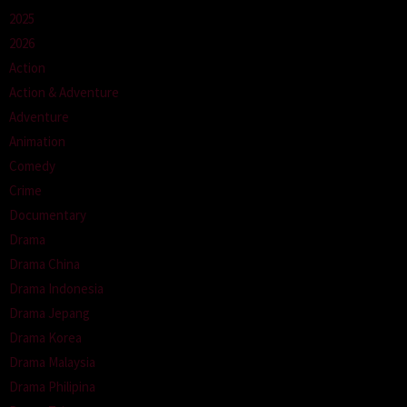
2025
2026
Action
Action & Adventure
Adventure
Animation
Comedy
Crime
Documentary
Drama
Drama China
Drama Indonesia
Drama Jepang
Drama Korea
Drama Malaysia
Drama Philipina