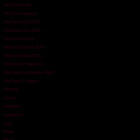
Film Semi Indo
Film Semi Jepang
Film Semi Juli 2024
Film Semi Juni 2024
Film Semi Korea
Film Semi Maret 2024
Film Semi Mei 2024
Film Semi Philippines
Film Semi September 2024
Film Semi Thailand
History
Horror
Indofilm
Layarkaca
Lk21
Movie
Music