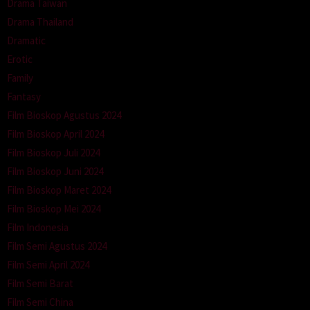
Drama Taiwan
Drama Thailand
Dramatic
Erotic
Family
Fantasy
Film Bioskop Agustus 2024
Film Bioskop April 2024
Film Bioskop Juli 2024
Film Bioskop Juni 2024
Film Bioskop Maret 2024
Film Bioskop Mei 2024
Film Indonesia
Film Semi Agustus 2024
Film Semi April 2024
Film Semi Barat
Film Semi China