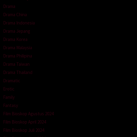
Drama
Drama China
Drama Indonesia
Drama Jepang
Drama Korea
Drama Malaysia
Drama Philipina
Drama Taiwan
Drama Thailand
Dramatic
Erotic
Family
Fantasy
Film Bioskop Agustus 2024
Film Bioskop April 2024
Film Bioskop Juli 2024