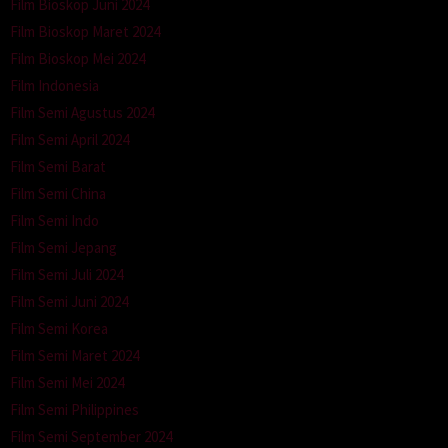
Film Bioskop Juni 2024
Film Bioskop Maret 2024
Film Bioskop Mei 2024
Film Indonesia
Film Semi Agustus 2024
Film Semi April 2024
Film Semi Barat
Film Semi China
Film Semi Indo
Film Semi Jepang
Film Semi Juli 2024
Film Semi Juni 2024
Film Semi Korea
Film Semi Maret 2024
Film Semi Mei 2024
Film Semi Philippines
Film Semi September 2024