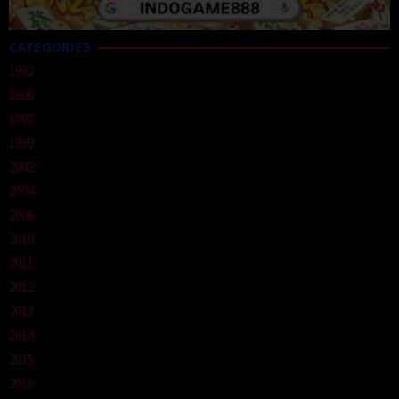
CATEGORIES
1992
1996
1997
1999
2002
2004
2008
2010
2011
2012
2013
2014
2015
2016