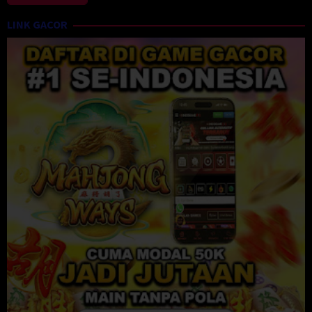
LINK GACOR