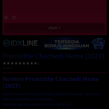
player 1
Premisthe Chachedi Meme (2023)
No votes
Nonton Premisthe Chachedi Meme
(2023)
Nonton Premisthe Chachedi Meme (2023) Terbaru dan terupdate
Website streaming nonton online
Dan kami juga menyediakan banyak film di sini