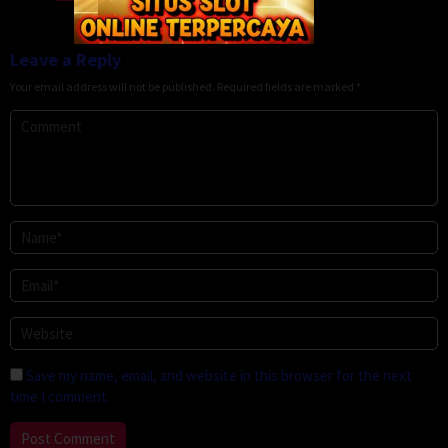
Leave a Reply
Your email address will not be published.
Required fields are marked
*
Save my name, email, and website in this browser for the next
time I comment.