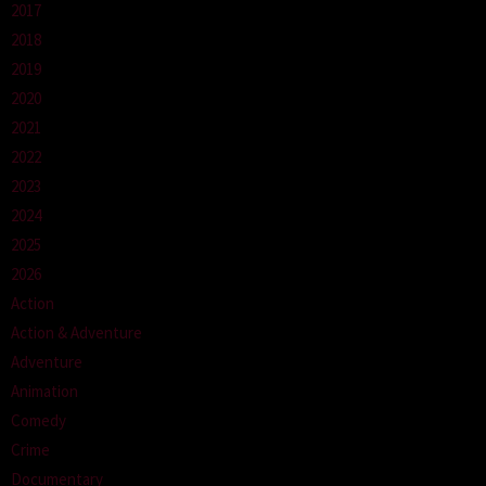
2017
2018
2019
2020
2021
2022
2023
2024
2025
2026
Action
Action & Adventure
Adventure
Animation
Comedy
Crime
Documentary