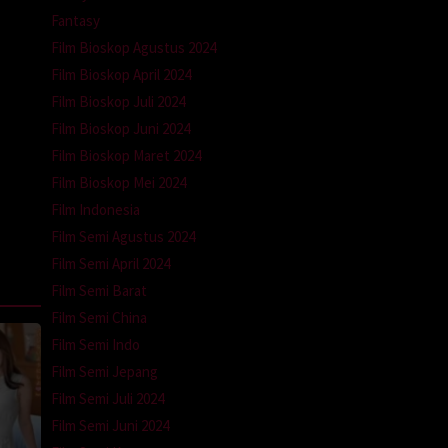
Fantasy
Film Bioskop Agustus 2024
Film Bioskop April 2024
Film Bioskop Juli 2024
Film Bioskop Juni 2024
Film Bioskop Maret 2024
Film Bioskop Mei 2024
Film Indonesia
Film Semi Agustus 2024
Film Semi April 2024
Film Semi Barat
Film Semi China
Film Semi Indo
Film Semi Jepang
Film Semi Juli 2024
Film Semi Juni 2024