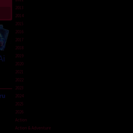
2013
2014
2015
2016
2017
2018
Ai
2019
2020
2021
2022
2023
ru
2024
2025
2026
Action
Action & Adventure