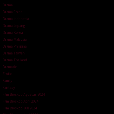
Drama
Drama China
Drama Indonesia
Drama Jepang
Drama Korea
Drama Malaysia
Drama Philipina
Drama Taiwan
Drama Thailand
Dramatic
Erotic
Family
Fantasy
Film Bioskop Agustus 2024
Film Bioskop April 2024
Film Bioskop Juli 2024