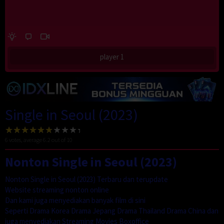
player 1
Single in Seoul (2023)
6
votes, average
6.2
out of 10
Nonton Single in Seoul (2023)
Nonton Single in Seoul (2023) Terbaru dan terupdate
Website streaming nonton online
Dan kami juga menyediakan banyak film di sini
Seperti Drama Korea Drama Jepang Drama Thailand Drama China dan
juga menyediakan Streaming Movies Boxoffice