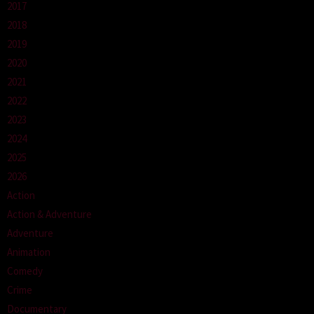
2017
2018
2019
2020
2021
2022
2023
2024
2025
2026
Action
Action & Adventure
Adventure
Animation
Comedy
Crime
Documentary