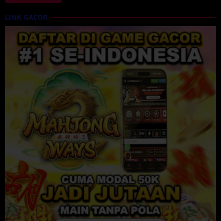
LINK GACOR