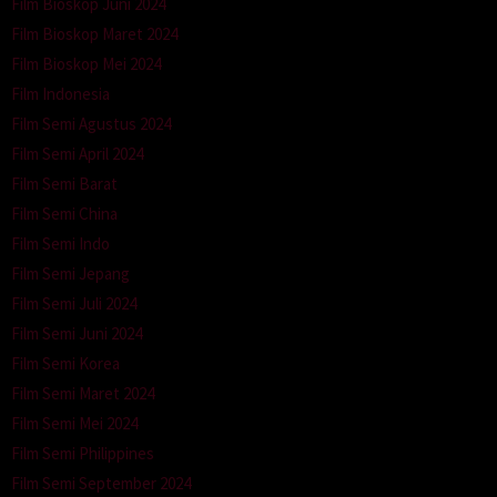
Film Bioskop Juni 2024
Film Bioskop Maret 2024
Film Bioskop Mei 2024
Film Indonesia
Film Semi Agustus 2024
Film Semi April 2024
Film Semi Barat
Film Semi China
Film Semi Indo
Film Semi Jepang
Film Semi Juli 2024
Film Semi Juni 2024
Film Semi Korea
Film Semi Maret 2024
Film Semi Mei 2024
Film Semi Philippines
Film Semi September 2024