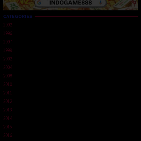
CATEGORIES
1992
1996
1997
1999
2002
2004
2008
2010
2011
2012
2013
2014
2015
2016