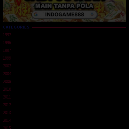
CATEGORIES
1992
1996
1997
1999
2002
2004
2008
2010
2011
2012
2013
2014
2015