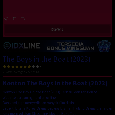
player 1
The Boys in the Boat (2023)
93
votes, average
7.7
out of 10
Nonton The Boys in the Boat (2023)
Nonton The Boys in the Boat (2023) Terbaru dan terupdate
Website streaming nonton online
Dan kami juga menyediakan banyak film di sini
Seperti Drama Korea Drama Jepang Drama Thailand Drama China dan
juga menyediakan Streaming Movies Boxoffice