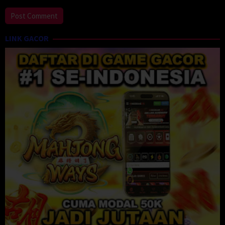
LINK GACOR