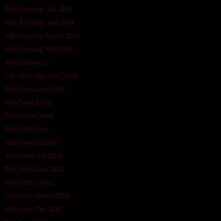
Film Bioskop Juli 2024
Film Bioskop Juni 2024
Film Bioskop Maret 2024
Film Bioskop Mei 2024
Film Indonesia
Film Semi Agustus 2024
Film Semi April 2024
Film Semi Barat
Film Semi China
Film Semi Indo
Film Semi Jepang
Film Semi Juli 2024
Film Semi Juni 2024
Film Semi Korea
Film Semi Maret 2024
Film Semi Mei 2024