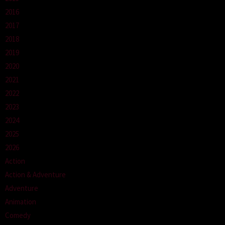
2016
2017
2018
2019
2020
2021
2022
2023
2024
2025
2026
Action
Action & Adventure
Adventure
Animation
Comedy