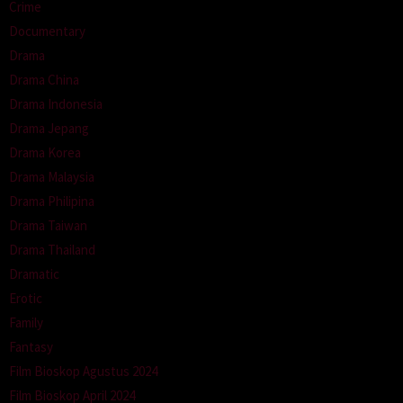
Crime
Documentary
Drama
Drama China
Drama Indonesia
Drama Jepang
Drama Korea
Drama Malaysia
Drama Philipina
Drama Taiwan
Drama Thailand
Dramatic
Erotic
Family
Fantasy
Film Bioskop Agustus 2024
Film Bioskop April 2024