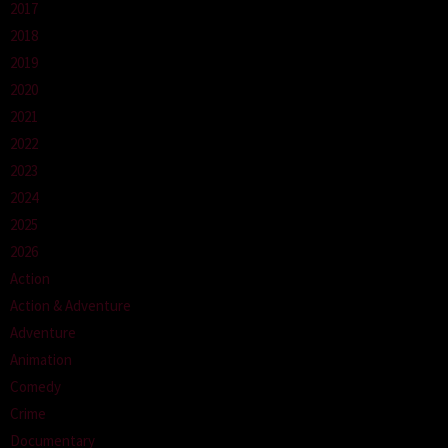
2017
2018
2019
2020
2021
2022
2023
2024
2025
2026
Action
Action & Adventure
Adventure
Animation
Comedy
Crime
Documentary