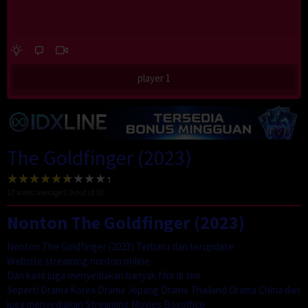
player 1
The Goldfinger (2023)
17
votes, average
5.9
out of 10
Nonton The Goldfinger (2023)
Nonton The Goldfinger (2023) Terbaru dan terupdate
Website streaming nonton online
Dan kami juga menyediakan banyak film di sini
Seperti Drama Korea Drama Jepang Drama Thailand Drama China dan
juga menyediakan Streaming Movies Boxoffice