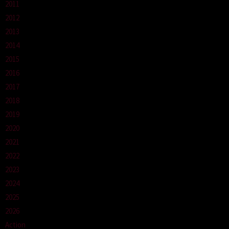
2011
2012
2013
2014
2015
2016
2017
2018
2019
2020
2021
2022
2023
2024
2025
2026
Action