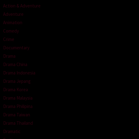
Action & Adventure
Adventure
Animation
Comedy
Crime
Documentary
Drama
Drama China
Drama Indonesia
Drama Jepang
Drama Korea
Drama Malaysia
Drama Philipina
Drama Taiwan
Drama Thailand
Dramatic