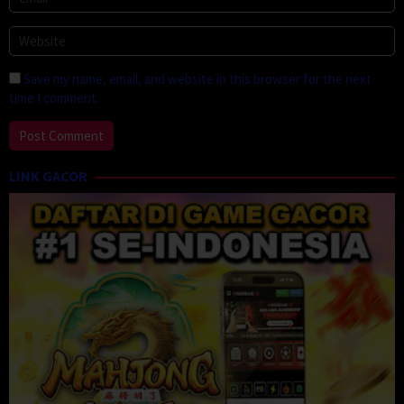
Save my name, email, and website in this browser for the next
time I comment.
LINK GACOR