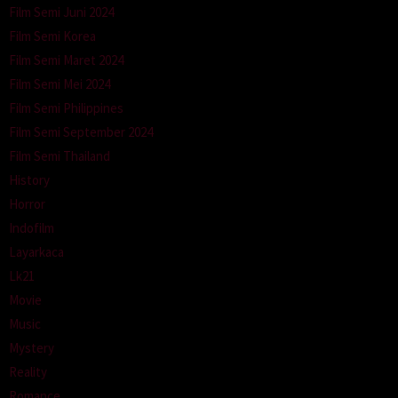
Film Semi Juni 2024
Film Semi Korea
Film Semi Maret 2024
Film Semi Mei 2024
Film Semi Philippines
Film Semi September 2024
Film Semi Thailand
History
Horror
Indofilm
Layarkaca
Lk21
Movie
Music
Mystery
Reality
Romance