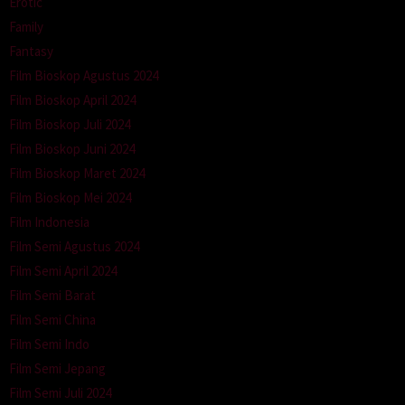
Erotic
Family
Fantasy
Film Bioskop Agustus 2024
Film Bioskop April 2024
Film Bioskop Juli 2024
Film Bioskop Juni 2024
Film Bioskop Maret 2024
Film Bioskop Mei 2024
Film Indonesia
Film Semi Agustus 2024
Film Semi April 2024
Film Semi Barat
Film Semi China
Film Semi Indo
Film Semi Jepang
Film Semi Juli 2024