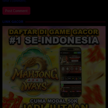
time I comment.
LINK GACOR