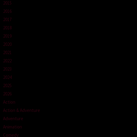
2015
2016
2017
2018
2019
2020
2021
2022
2023
2024
2025
2026
Action
Action & Adventure
Adventure
Animation
Comedy