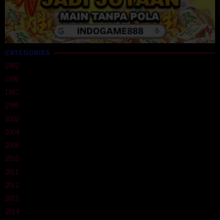
CATEGORIES
1992
1996
1997
1999
2002
2004
2008
2010
2011
2012
2013
2014