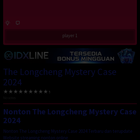
player 1
The Longcheng Mystery Case
2024
No votes
Nonton The Longcheng Mystery Case
2024
Nonton The Longcheng Mystery Case 2024 Terbaru dan terupdate
Website streaming nonton online