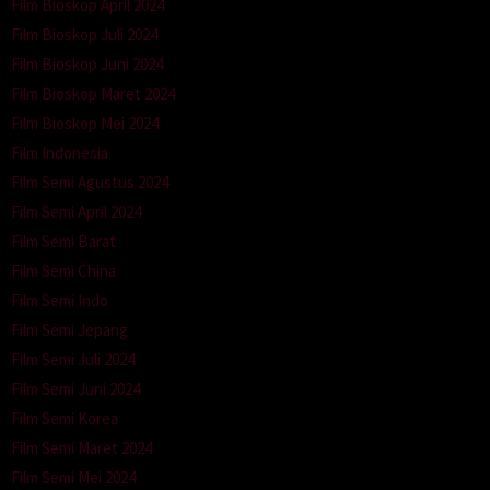
Film Bioskop April 2024
Film Bioskop Juli 2024
Film Bioskop Juni 2024
Film Bioskop Maret 2024
Film Bioskop Mei 2024
Film Indonesia
Film Semi Agustus 2024
Film Semi April 2024
Film Semi Barat
Film Semi China
Film Semi Indo
Film Semi Jepang
Film Semi Juli 2024
Film Semi Juni 2024
Film Semi Korea
Film Semi Maret 2024
Film Semi Mei 2024