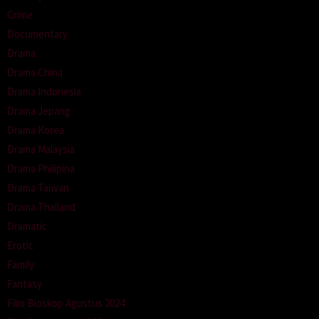
Crime
Documentary
Drama
Drama China
Drama Indonesia
Drama Jepang
Drama Korea
Drama Malaysia
Drama Philipina
Drama Taiwan
Drama Thailand
Dramatic
Erotic
Family
Fantasy
Film Bioskop Agustus 2024